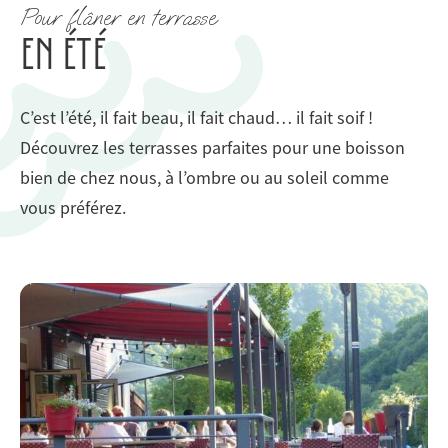
Pour flâner en terrasse
EN ÉTÉ
C’est l’été, il fait beau, il fait chaud… il fait soif !
Découvrez les terrasses parfaites pour une boisson
bien de chez nous, à l’ombre ou au soleil comme
vous préférez.