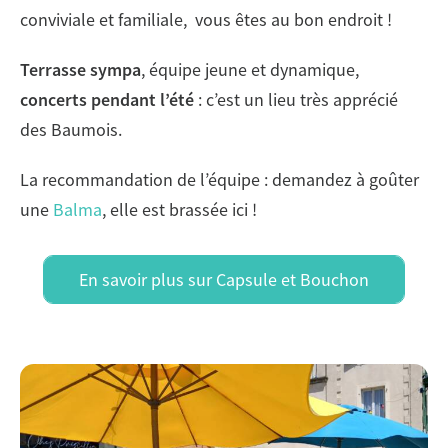
conviviale et familiale, vous êtes au bon endroit !
Terrasse sympa
, équipe jeune et dynamique,
concerts pendant l’été
: c’est un lieu très apprécié
des Baumois.
La recommandation de l’équipe : demandez à goûter
une
Balma
, elle est brassée ici !
En savoir plus sur Capsule et Bouchon