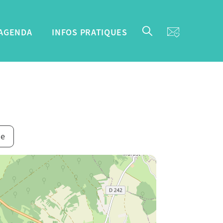
AGENDA
INFOS PRATIQUES
ne