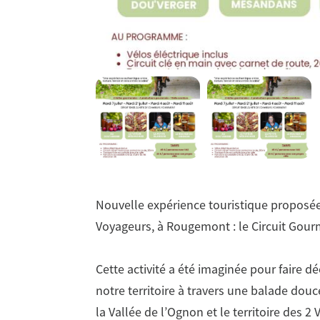
Nouvelle expérience touristique proposée
Voyageurs, à Rougemont : le Circuit Gou
Cette activité a été imaginée pour faire dé
notre territoire à travers une balade dou
la Vallée de l’Ognon et le territoire des 2 