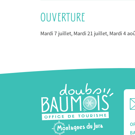
OUVERTURE
Mardi 7 juillet, Mardi 21 juillet, Mardi 4 a
OF
B