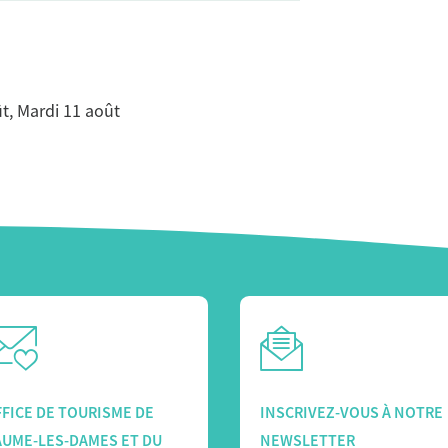
oût, Mardi 11 août
FICE DE TOURISME DE
INSCRIVEZ-VOUS À NOTRE
AUME-LES-DAMES ET DU
NEWSLETTER