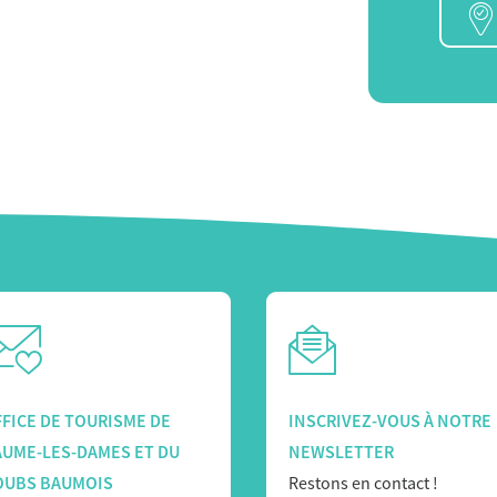
FICE DE TOURISME DE
INSCRIVEZ-VOUS À NOTRE
AUME-LES-DAMES ET DU
NEWSLETTER
OUBS BAUMOIS
Restons en contact !