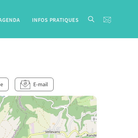
AGENDA
INFOS PRATIQUES
ne
E-mail