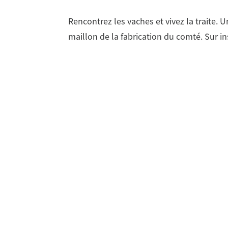
Rencontrez les vaches et vivez la traite. U
maillon de la fabrication du comté. Sur in
#