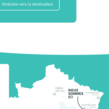
Itinéraire vers la destination